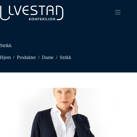
Strikk
Hjem
/
Produkter
/
Dame
/
Strikk