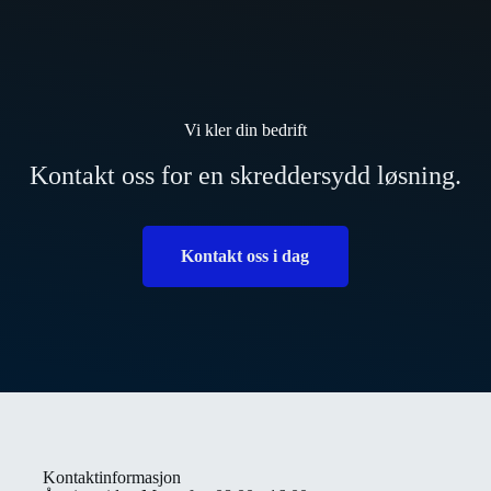
Vi kler din bedrift
Kontakt oss for en skreddersydd løsning.
Kontakt oss i dag
Kontaktinformasjon