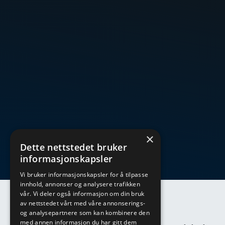
×
Dette nettstedet bruker
informasjonskapsler
Vi bruker informasjonskapsler for å tilpasse
innhold, annonser og analysere trafikken
vår. Vi deler også informasjon om din bruk
av nettstedet vårt med våre annonserings-
og analysepartnere som kan kombinere den
Ulvestad Konfeksjon AS
med annen informasjon du har gitt dem