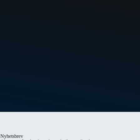
Nyhetsbrev