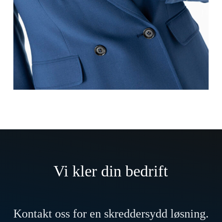
Vi kler din bedrift
Kontakt oss for en skreddersydd løsning.