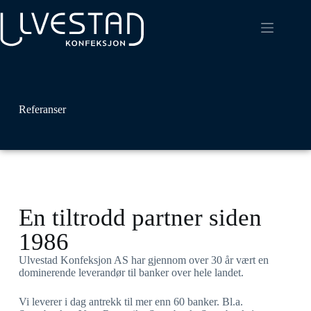
Referanser
En tiltrodd partner siden
1986
Ulvestad Konfeksjon AS har gjennom over 30 år vært en
dominerende leverandør til banker over hele landet.
Vi leverer i dag antrekk til mer enn 60 banker. Bl.a.