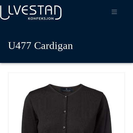
U477 Cardigan