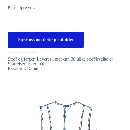
Måltilpasses
Spør oss om dette produktet
Stoff og farger: Leveres i mer enn 30 ulike stoff/kvaliteter
Størrelser: Etter mål
Passform: Dame