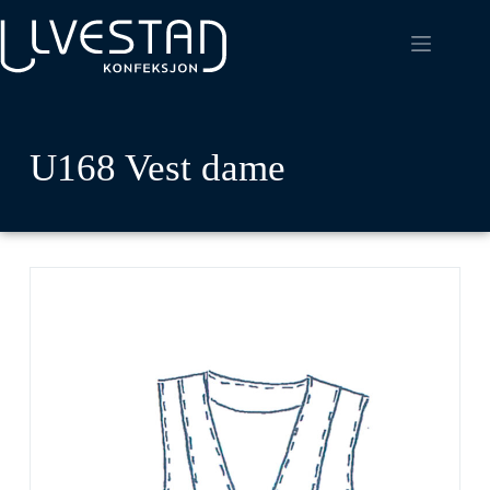
U168 Vest dame